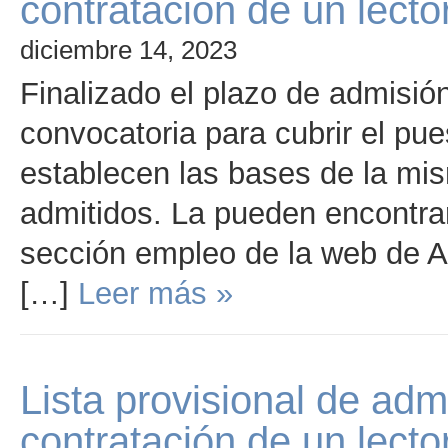
contratación de un lecto
diciembre 14, 2023
Finalizado el plazo de admisió
convocatoria para cubrir el pue
establecen las bases de la mism
admitidos. La pueden encontrar
sección empleo de la web de 
[…]
Leer más »
Lista provisional de adm
contratación de un lecto