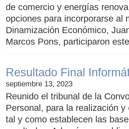
de comercio y energías renova
opciones para incorporarse al 
Dinamización Económico, Juanl
Marcos Pons, participaron est
Resultado Final Informá
septiembre 13, 2023
Reunido el tribunal de la Conv
Personal, para la realización y
tal y como establecen las base