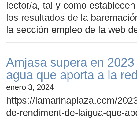
lector/a, tal y como establece
los resultados de la baremació
la sección empleo de la web
Amjasa supera en 2023 
agua que aporta a la re
enero 3, 2024
https://lamarinaplaza.com/202
de-rendiment-de-laigua-que-ap