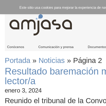
Este sitio usa cookies para mejorar la experiencia de n
Conócenos
Comunicación y prensa
Documento
Portada
»
Noticias
»
Página 2
Resultado baremación m
lector/a
enero 3, 2024
Reunido el tribunal de la Conv