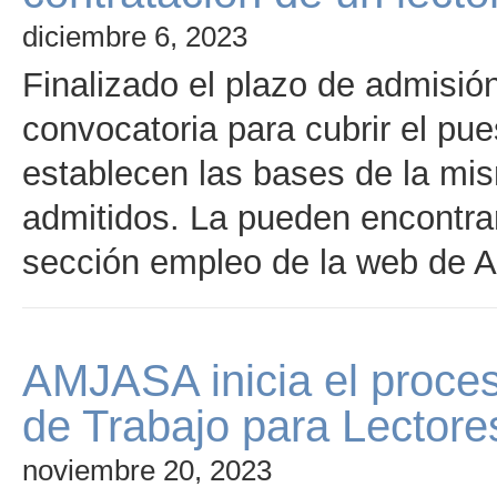
diciembre 6, 2023
Finalizado el plazo de admisión
convocatoria para cubrir el pue
establecen las bases de la mism
admitidos. La pueden encontrar
sección empleo de la web de
AMJASA inicia el proces
de Trabajo para Lectore
noviembre 20, 2023