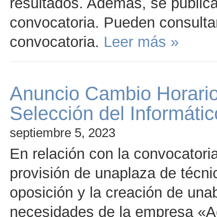
resultados. Además, se publican
convocatoria. Pueden consultar
convocatoria.
Leer más »
Anuncio Cambio Horario
Selección del Informátic
septiembre 5, 2023
En relación con la convocatoria
provisión de unaplaza de técni
oposición y la creación de unab
necesidades de la empresa «A