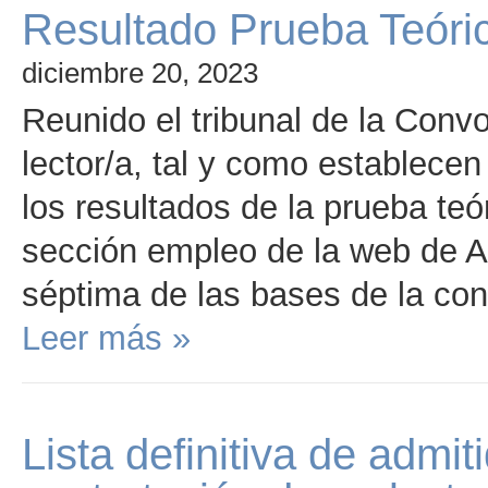
Resultado Prueba Teóric
diciembre 20, 2023
Reunido el tribunal de la Conv
lector/a, tal y como establece
los resultados de la prueba teó
sección empleo de la web de 
séptima de las bases de la con
Leer más »
Lista definitiva de admi