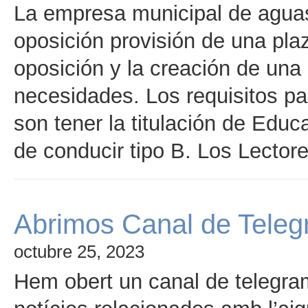
La empresa municipal de agua
oposición provisión de una pla
oposición y la creación de una 
necesidades. Los requisitos pa
son tener la titulación de Educ
de conducir tipo B. Los Lector
Abrimos Canal de Tel
octubre 25, 2023
Hem obert un canal de telegram