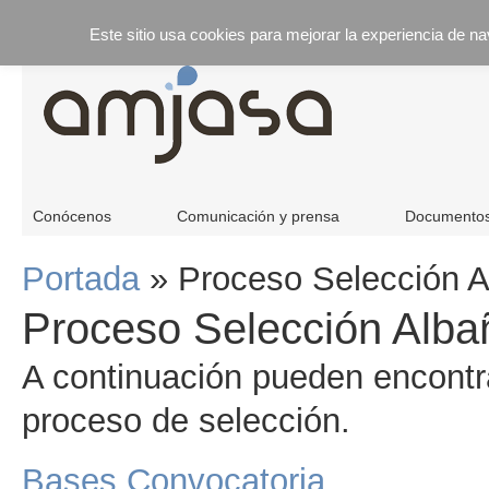
Este sitio usa cookies para mejorar la experiencia de n
Conócenos
Comunicación y prensa
Documento
Portada
»
Proceso Selección A
Proceso Selección Albañ
A continuación pueden encontra
proceso de selección.
Bases Convocatoria