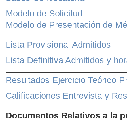
Modelo de Solicitud
Modelo de Presentación de Mé
Lista Provisional Admitidos
Lista Definitiva Admitidos y ho
Resultados Ejercicio Teórico-Pr
Calificaciones Entrevista y Res
Documentos Relativos a la p