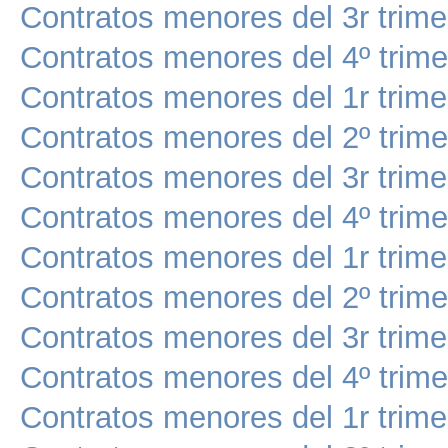
Contratos menores del 3r trime
Contratos menores del 4º trim
Contratos menores del 1r trime
Contratos menores del 2º trim
Contratos menores del 3r trime
Contratos menores del 4º trim
Contratos menores del 1r trime
Contratos menores del 2º trim
Contratos menores del 3r trime
Contratos menores del 4º trim
Contratos menores del 1r trime