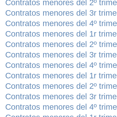
Contratos menores del 2º trim
Contratos menores del 3r trime
Contratos menores del 4º trim
Contratos menores del 1r trime
Contratos menores del 2º trim
Contratos menores del 3r trime
Contratos menores del 4º trim
Contratos menores del 1r trime
Contratos menores del 2º trim
Contratos menores del 3r trime
Contratos menores del 4º trim