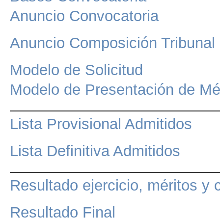
Anuncio Convocatoria
Anuncio Composición Tribunal
Modelo de Solicitud
Modelo de Presentación de Mé
Lista Provisional Admitidos
Lista Definitiva Admitidos
Resultado ejercicio, méritos y 
Resultado Final