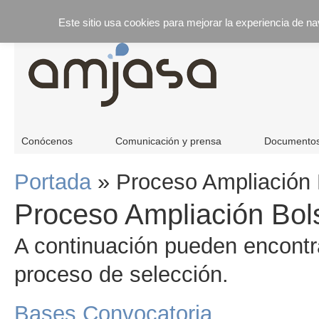
Este sitio usa cookies para mejorar la experiencia de n
Conócenos
Comunicación y prensa
Documento
Portada
»
Proceso Ampliación 
Proceso Ampliación Bol
A continuación pueden encontra
proceso de selección.
Bases Convocatoria