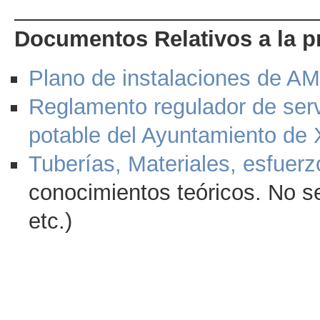
Documentos Relativos a la p
Plano de instalaciones de A
Reglamento regulador de serv
potable del Ayuntamiento de 
Tuberías, Materiales, esfuerz
conocimientos teóricos. No se
etc.)