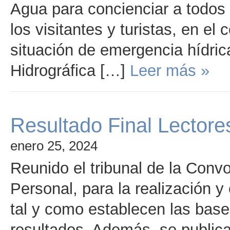
Agua para concienciar a todos 
los visitantes y turistas, en e
situación de emergencia hídric
Hidrográfica […]
Leer más »
Resultado Final Lectore
enero 25, 2024
Reunido el tribunal de la Conv
Personal, para la realización y
tal y como establecen las base
resultados. Además, se publican