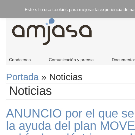
Este sitio usa cookies para mejorar la experiencia de n
Conócenos
Comunicación y prensa
Documento
Portada
»
Noticias
Noticias
ANUNCIO por el que se 
la ayuda del plan MOVES