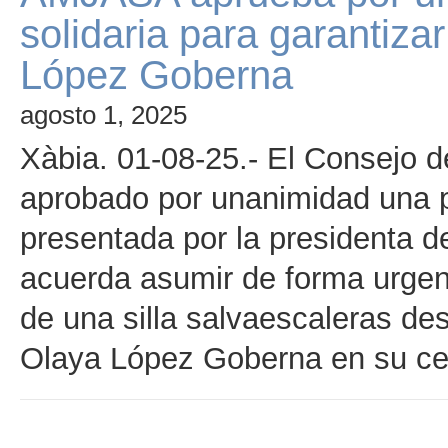
solidaria para garantiza
López Goberna
agosto 1, 2025
Xàbia. 01-08-25.- El Consejo 
aprobado por unanimidad una p
presentada por la presidenta d
acuerda asumir de forma urgent
de una silla salvaescaleras des
Olaya López Goberna en su ce