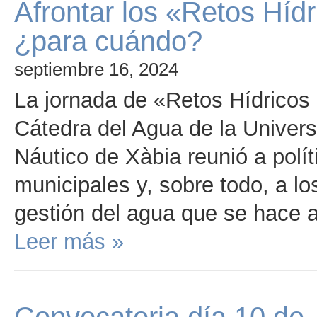
Afrontar los «Retos Hídr
¿para cuándo?
septiembre 16, 2024
La jornada de «Retos Hídricos 
Cátedra del Agua de la Universi
Náutico de Xàbia reunió a polít
municipales y, sobre todo, a lo
gestión del agua que se hace 
Leer más »