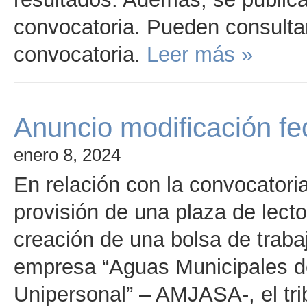
convocatoria. Pueden consultar
convocatoria.
Leer más »
Anuncio modificación fec
enero 8, 2024
En relación con la convocatoria
provisión de una plaza de lect
creación de una bolsa de traba
empresa “Aguas Municipales 
Unipersonal” – AMJASA-, el trib