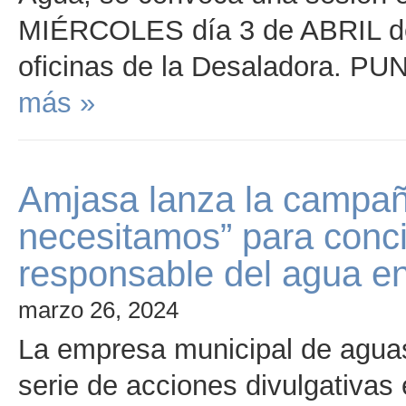
MIÉRCOLES día 3 de ABRIL de 
oficinas de la Desaladora. P
más »
Amjasa lanza la campañ
necesitamos” para conc
responsable del agua ent
marzo 26, 2024
La empresa municipal de agua
serie de acciones divulgativas 