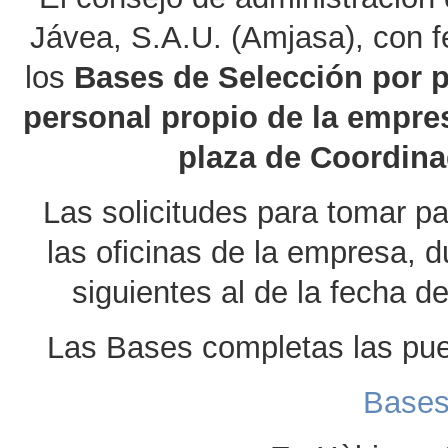
Jávea, S.A.U. (Amjasa), con f
los
Bases de Selección por p
personal propio de la empres
plaza de Coordin
Las solicitudes para tomar par
las oficinas de la empresa, d
siguientes al de la fecha d
Las Bases completas las pued
Bases