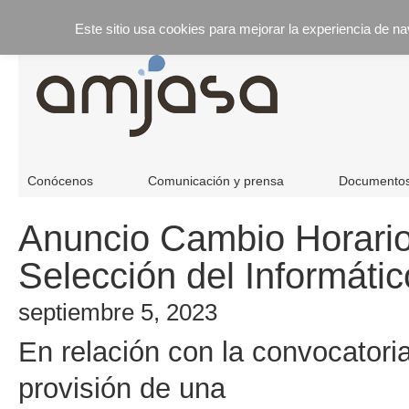
Este sitio usa cookies para mejorar la experiencia de n
Conócenos
Comunicación y prensa
Documento
Anuncio Cambio Horario
Selección del Informátic
septiembre 5, 2023
En relación con la convocatoria
provisión de una