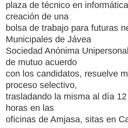
plaza de técnico en informátic
creación de una
bolsa de trabajo para futuras
Municipales de Jávea
Sociedad Anónima Unipersonal»-
de mutuo acuerdo
con los candidatos, resuelve mo
proceso selectivo,
trasladando la misma al día 12
horas en las
oficinas de Amjasa, sitas en 