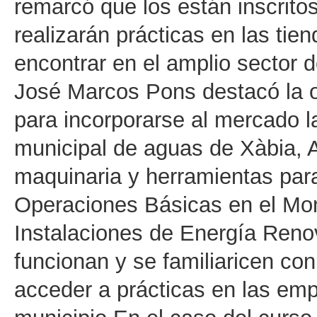
remarcó que los están inscritos
realizarán prácticas en las tie
encontrar en el amplio sector d
José Marcos Pons destacó la o
para incorporarse al mercado l
municipal de aguas de Xàbia, A
maquinaria y herramientas par
Operaciones Básicas en el Mo
Instalaciones de Energía Ren
funcionan y se familiaricen co
acceder a prácticas en las emp