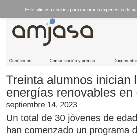
Este sitio usa cookies para mejorar la experiencia de n
Conócenos
Comunicación y prensa
Documento
Treinta alumnos inician 
energías renovables en
septiembre 14, 2023
Un total de 30 jóvenes de eda
han comenzado un programa de 