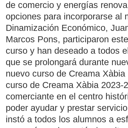
de comercio y energías renova
opciones para incorporarse al 
Dinamización Económico, Juanl
Marcos Pons, participaron este
curso y han deseado a todos el
que se prolongará durante nue
nuevo curso de Creama Xàbia 
curso de Creama Xàbia 2023-2
comerciante en el centro histór
poder ayudar y prestar servicio
instó a todos los alumnos a es