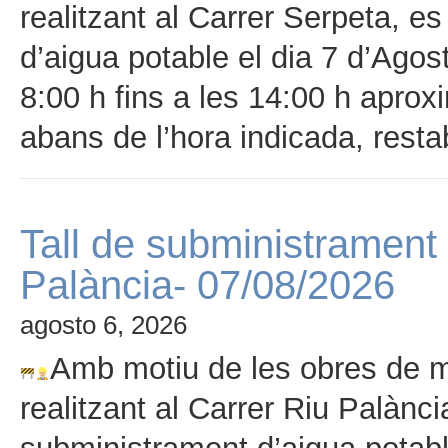
realitzant al Carrer Serpeta, es
d’aigua potable el dia 7 d’Agos
8:00 h fins a les 14:00 h aproxi
abans de l’hora indicada, resta
Tall de subministrament 
Palància- 07/08/2026
agosto 6, 2026
Amb motiu de les obres de mi
realitzant al Carrer Riu Palància