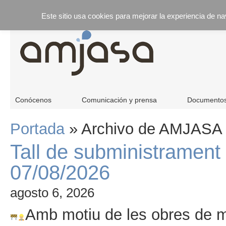
Este sitio usa cookies para mejorar la experiencia de n
Conócenos
Comunicación y prensa
Documento
Portada
»
Archivo de AMJASA
Tall de subministrament 
07/08/2026
agosto 6, 2026
Amb motiu de les obres de mi