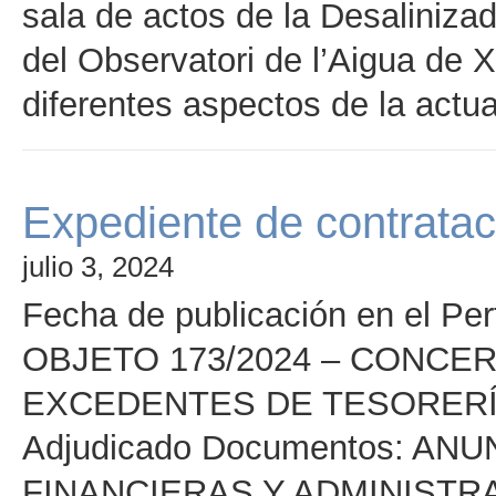
sala de actos de la Desaliniz
del Observatori de l’Aigua de X
diferentes aspectos de la actu
Expediente de contrata
julio 3, 2024
Fecha de publicación en el Per
OBJETO 173/2024 – CONCE
EXCEDENTES DE TESORER
Adjudicado Documentos: A
FINANCIERAS Y ADMINISTR