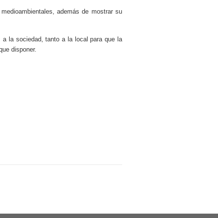
os medioambientales, además de mostrar su
a la sociedad, tanto a la local para que la
que disponer.