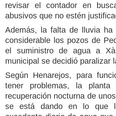
revisar el contador en bus
abusivos que no estén justific
Además, la falta de lluvia 
considerable los pozos de Pe
el suministro de agua a Xà
municipal se decidió paralizar 
Según Henarejos, para funci
tener problemas, la planta 
recuperación nocturna de unos
se está dando en lo que l