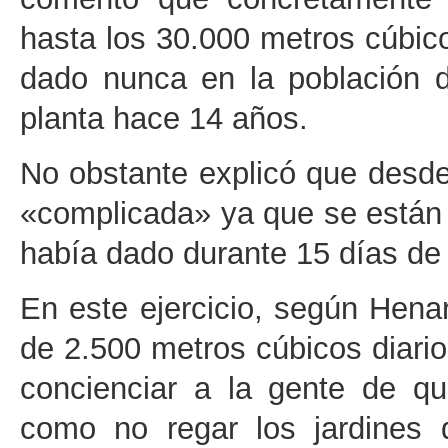
hasta los 30.000 metros cúbic
dado nunca en la población 
planta hace 14 años.
No obstante explicó que desde
«complicada» ya que se están
había dado durante 15 días de
En este ejercicio, según Henar
de 2.500 metros cúbicos diario
concienciar a la gente de q
como no regar los jardines d