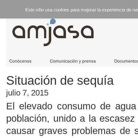
Este sitio usa cookies para mejorar la experiencia de n
Conócenos
Comunicación y prensa
Documento
Situación de sequía
julio 7, 2015
El elevado consumo de agua r
población, unido a la escasez 
causar graves problemas de s