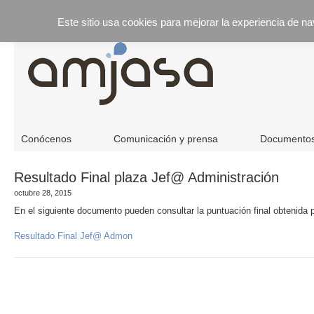
Este sitio usa cookies para mejorar la experiencia de n
Conócenos
Comunicación y prensa
Documento
Resultado Final plaza Jef@ Administración
octubre 28, 2015
En el siguiente documento pueden consultar la puntuación final obtenida 
Resultado Final Jef@ Admon