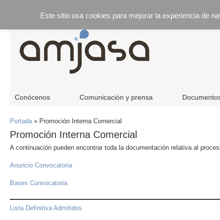
Este sitio usa cookies para mejorar la experiencia de n
Conócenos
Comunicación y prensa
Documento
Portada
»
Promoción Interna Comercial
Promoción Interna Comercial
A continuación pueden encontrar toda la documentación relativa al proces
Anuncio Convocatoria
Bases Convocatoria
Lista Definitiva Admitidos