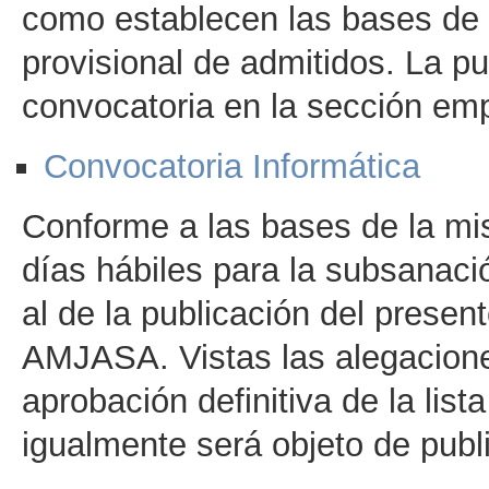
como establecen las bases de l
provisional de admitidos. La p
convocatoria en la sección e
Convocatoria Informática
Conforme a las bases de la mi
días hábiles para la subsanació
al de la publicación del prese
AMJASA. Vistas las alegacione
aprobación definitiva de la list
igualmente será objeto de pub