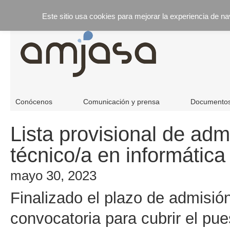
Este sitio usa cookies para mejorar la experiencia de n
Conócenos
Comunicación y prensa
Documento
Lista provisional de adm
técnico/a en informática
mayo 30, 2023
Finalizado el plazo de admisión
convocatoria para cubrir el pue