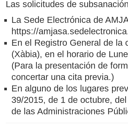
Las solicitudes de subsanación
La Sede Electrónica de AMJ
https://amjasa.sedelectronica
En el Registro General de la
(Xàbia), en el horario de Lun
(Para la presentación de form
concertar una cita previa.)
En alguno de los lugares previ
39/2015, de 1 de octubre, de
de las Administraciones Públi