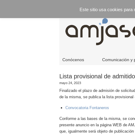
Este sitio usa cookies para
Conócenos
Comunicación y 
Lista provisional de admitid
mayo 24, 2023
Finalizado el plazo de admisión de solicitu
de la misma, se publica la lista provision
Convocatoria Fontaneros
Conforme a las bases de la misma, se conce
presente anuncio en la página WEB de AMJAS
que, igualmente será objeto de publicaci