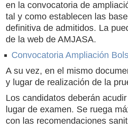
en la convocatoria de ampliació
tal y como establecen las bases
definitiva de admitidos. La pu
de la web de AMJASA.
Convocatoria Ampliación Bol
A su vez, en el mismo document
y lugar de realización de la pru
Los candidatos deberán acudir 
lugar de examen. Se ruega máx
con las recomendaciones sanit