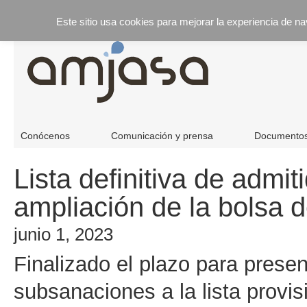
Este sitio usa cookies para mejorar la experiencia de n
Conócenos
Comunicación y prensa
Documento
Lista definitiva de admi
ampliación de la bolsa 
junio 1, 2023
Finalizado el plazo para prese
subsanaciones a la lista provis