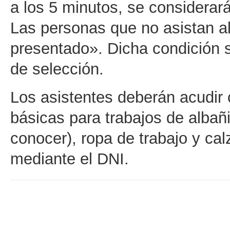
a los 5 minutos, se considerar
Las personas que no asistan a
presentado». Dicha condición s
de selección.
Los asistentes deberán acudir 
básicas para trabajos de albañi
conocer), ropa de trabajo y ca
mediante el DNI.