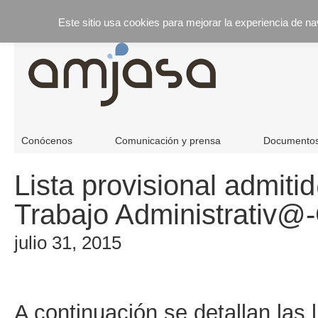
Este sitio usa cookies para mejorar la experiencia de n
Conócenos
Comunicación y prensa
Documento
Lista provisional admit
Trabajo Administrativ@
julio 31, 2015
A continuación se detallan las 