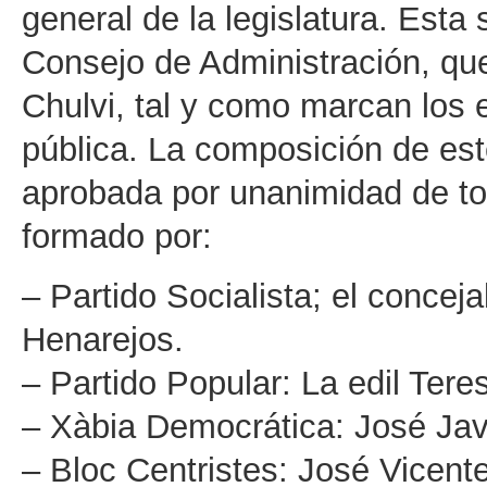
general de la legislatura. Esta
Consejo de Administración, que
Chulvi, tal y como marcan los 
pública. La composición de est
aprobada por unanimidad de to
formado por:
– Partido Socialista; el conce
Henarejos.
– Partido Popular: La edil Tere
– Xàbia Democrática: José Jav
– Bloc Centristes: José Vicente