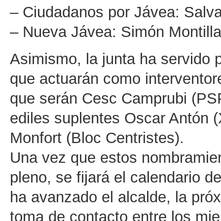
– Ciudadanos por Jávea: Salva
– Nueva Jávea: Simón Montilla
Asimismo, la junta ha servido 
que actuarán como interventore
que serán Cesc Camprubi (PSP
ediles suplentes Oscar Antón 
Monfort (Bloc Centristes).
Una vez que estos nombramien
pleno, se fijará el calendario 
ha avanzado el alcalde, la pr
toma de contacto entre los mie