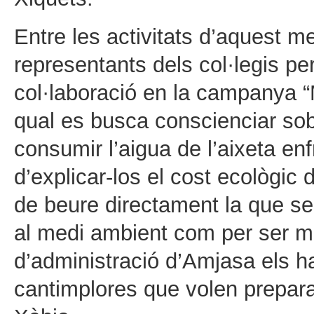
Entre les activitats d’aquest m
representants dels col·legis pe
col·laboració en la campanya “
qual es busca conscienciar sobr
consumir l’aigua de l’aixeta en
d’explicar-los el cost ecològic 
de beure directament la que se 
al medi ambient com per ser mé
d’administració d’Amjasa els h
cantimplores que volen preparar