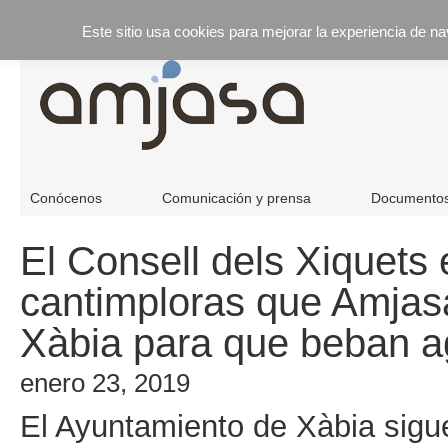
Este sitio usa cookies para mejorar la experiencia de n
Conócenos
Comunicación y prensa
Documento
El Consell dels Xiquets
cantimploras que Amjasa
Xàbia para que beban ag
enero 23, 2019
El Ayuntamiento de Xàbia sigu