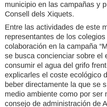
municipio en las campañas y p
Consell dels Xiquets.
Entre las actividades de este 
representantes de los colegios 
colaboración en la campaña “Mé
se busca concienciar sobre el 
consumir el agua del grifo fren
explicarles el coste ecológico 
beber directamente la que se su
medio ambiente como por ser 
consejo de administración de 