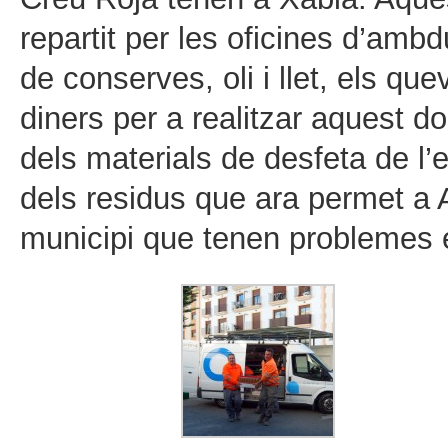
repartit per les oficines d’amb
de conserves, oli i llet, els q
diners per a realitzar aquest d
dels materials de desfeta de l’
dels residus que ara permet a 
municipi que tenen problemes