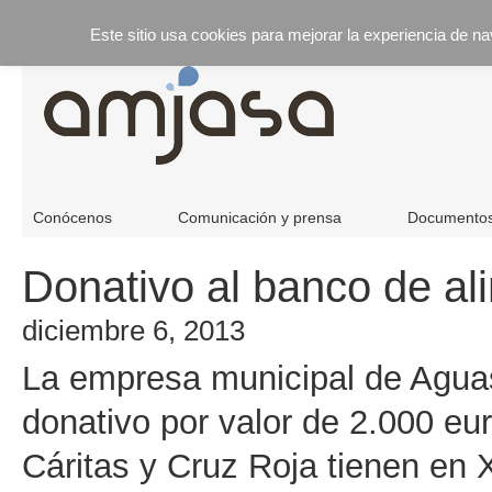
Este sitio usa cookies para mejorar la experiencia de n
Conócenos
Comunicación y prensa
Documento
Donativo al banco de al
diciembre 6, 2013
La empresa municipal de Aguas
donativo por valor de 2.000 eu
Cáritas y Cruz Roja tienen en