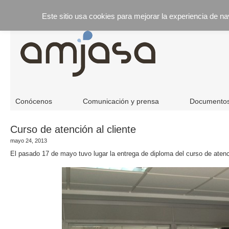
Este sitio usa cookies para mejorar la experiencia de n
Conócenos
Comunicación y prensa
Documento
Curso de atención al cliente
mayo 24, 2013
El pasado 17 de mayo tuvo lugar la entrega de diploma del curso de atenc