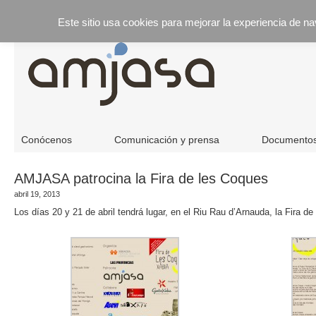
Este sitio usa cookies para mejorar la experiencia de n
Conócenos
Comunicación y prensa
Documento
AMJASA patrocina la Fira de les Coques
abril 19, 2013
Los días 20 y 21 de abril tendrá lugar, en el Riu Rau d’Arnauda, la Fira 