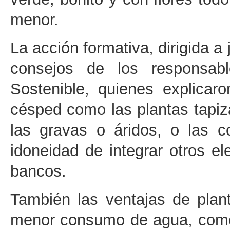
menor.
La acción formativa, dirigida a
consejos de los responsabl
Sostenible, quienes explicaro
césped como las plantas tapiz
las gravas o áridos, o las 
idoneidad de integrar otros 
bancos.
También las ventajas de plan
menor consumo de agua, como