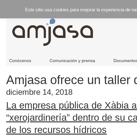
Este sitio usa cookies para mejorar la experiencia de n
Conócenos
Comunicación y prensa
Documento
Amjasa ofrece un taller 
diciembre 14, 2018
La empresa pública de Xàbia ac
“xerojardinería” dentro de su
de los recursos hídricos