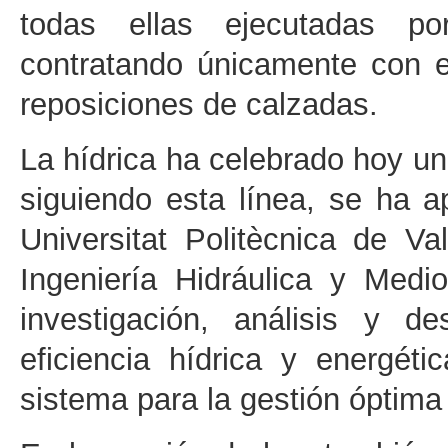
todas ellas ejecutadas po
contratando únicamente con 
reposiciones de calzadas.
La hídrica ha celebrado hoy un
siguiendo esta línea, se ha a
Universitat Politècnica de V
Ingeniería Hidráulica y Medi
investigación, análisis y d
eficiencia hídrica y energét
sistema para la gestión óptima 