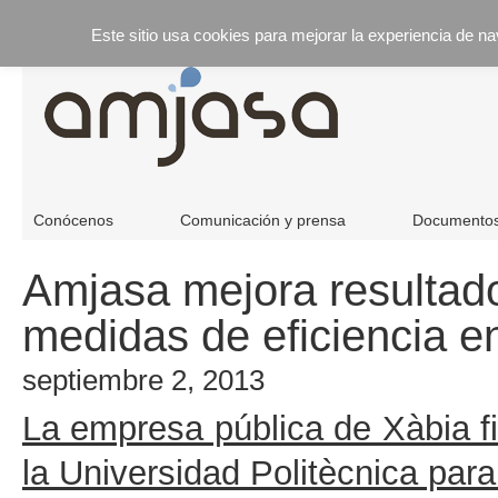
Este sitio usa cookies para mejorar la experiencia de n
Conócenos
Comunicación y prensa
Documento
Amjasa mejora resultado
medidas de eficiencia e
septiembre 2, 2013
La empresa pública de Xàbia 
la Universidad Politècnica par