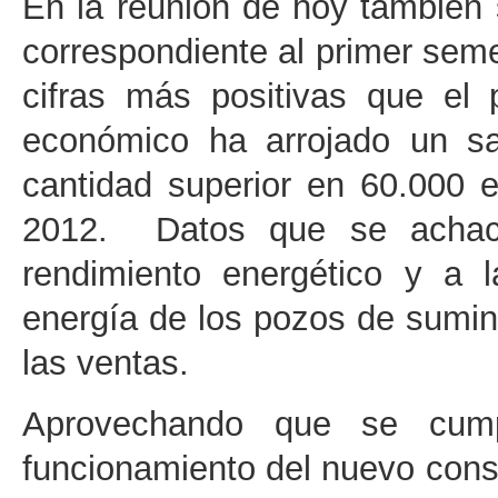
En la reunión de hoy también 
correspondiente al primer seme
cifras más positivas que el 
económico ha arrojado un sa
cantidad superior en 60.000 
2012. Datos que se achaca
rendimiento energético y a 
energía de los pozos de sumin
las ventas.
Aprovechando que se cum
funcionamiento del nuevo cons