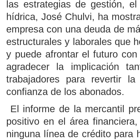
las estrategias de gestión, e
hídrica, José Chulvi, ha most
empresa con una deuda de má
estructurales y laborales que h
y puede afrontar el futuro con
agradecer la implicación ta
trabajadores para revertir l
confianza de los abonados.
El informe de la mercantil pr
positivo en el área financiera
ninguna línea de crédito para h