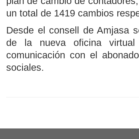
plan de cambio de contadores
un total de 1419 cambios respe
Desde el consell de Amjasa s
de la nueva oficina virtua
comunicación con el abonado
sociales.