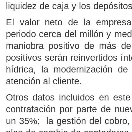
liquidez de caja y los depósito
El valor neto de la empresa
periodo cerca del millón y me
maniobra positivo de más de
positivos serán reinvertidos í
hídrica, la modernización de
atención al cliente.
Otros datos incluidos en este
contratación por parte de n
un 35%; la gestión del cobro