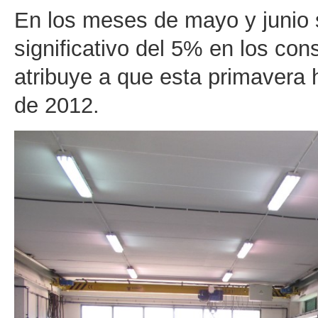
En los meses de mayo y junio
significativo del 5% en los co
atribuye a que esta primavera 
de 2012.