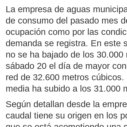
La empresa de aguas municipale
de consumo del pasado mes de j
ocupación como por las condic
demanda se registra. En este se
no se ha bajado de los 30.000 
sábado 20 el día de mayor con
red de 32.600 metros cúbicos.
media ha subido a los 31.000 m
Según detallan desde la empre
caudal tiene su origen en los p
que se está acometiendo una s