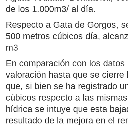
de los 1.000m3/ al día.
Respecto a Gata de Gorgos, se
500 metros cúbicos día, alcanza
m3
En comparación con los datos
valoración hasta que se cierre
que, si bien se ha registrado 
cúbicos respecto a las mismas
hídrica se intuye que esta baj
resultado de la mejora en el re