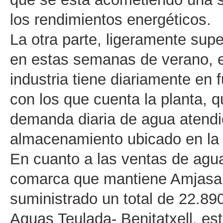
los rendimientos energéticos.
La otra parte, ligeramente supe
en estas semanas de verano, e
industria tiene diariamente en 
con los que cuenta la planta, 
demanda diaria de agua atendie
almacenamiento ubicado en la
En cuanto a las ventas de agua
comarca que mantiene Amjasa, 
suministrado un total de 22.89
Aguas Teulada- Benitatxell, es