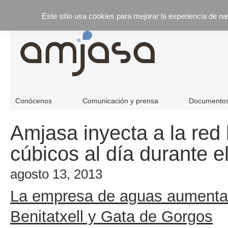
Este sitio usa cookies para mejorar la experiencia de n
Conócenos
Comunicación y prensa
Documento
Amjasa inyecta a la red
cúbicos al día durante e
agosto 13, 2013
La empresa de aguas aumenta 
Benitatxell y Gata de Gorgos