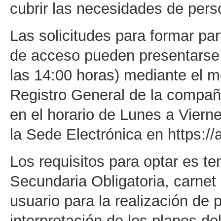
cubrir las necesidades de pers
Las solicitudes para formar pa
de acceso pueden presentarse 
las 14:00 horas) mediante el mod
Registro General de la compañ
en el horario de Lunes a Viern
la Sede Electrónica en https:/
Los requisitos para optar es te
Secundaria Obligatoria, carnet 
usuario para la realización de 
interpretación de los planos de