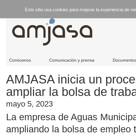
Este sitio usa cookies para mejorar la experiencia de n
Conócenos
Comunicación y prensa
Documento
AMJASA inicia un proce
ampliar la bolsa de trab
mayo 5, 2023
La empresa de Aguas Municip
ampliando la bolsa de empleo 