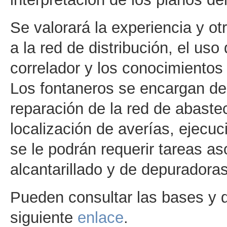
Se valorará la experiencia y o
a la red de distribución, el uso
correlador y los conocimientos
Los fontaneros se encargan de
reparación de la red de abaste
localización de averías, ejecu
se le podrán requerir tareas a
alcantarillado y de depuradora
Pueden consultar las bases y d
siguiente
enlace
.