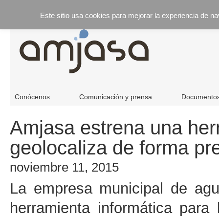
Este sitio usa cookies para mejorar la experiencia de n
Conócenos
Comunicación y prensa
Documento
Amjasa estrena una her
geolocaliza de forma pre
noviembre 11, 2015
La empresa municipal de agu
herramienta informática para 