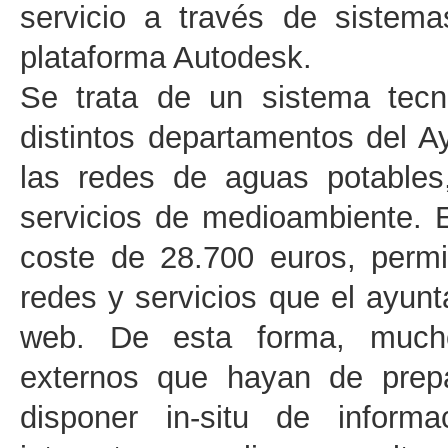
servicio a través de sistema
plataforma Autodesk.
Se trata de un sistema tecn
distintos departamentos del 
las redes de aguas potables
servicios de medioambiente. 
coste de 28.700 euros, permi
redes y servicios que el ayun
web. De esta forma, mucho
externos que hayan de prepa
disponer in-situ de informa