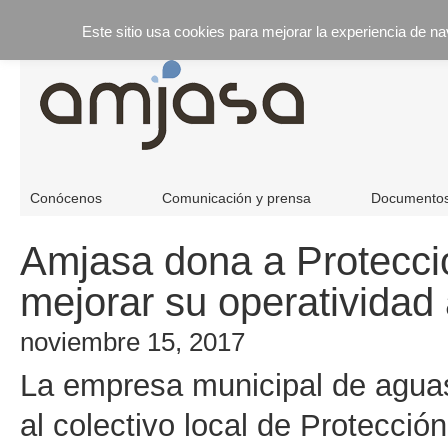
Este sitio usa cookies para mejorar la experiencia de n
Conócenos
Comunicación y prensa
Documento
Amjasa dona a Protecci
mejorar su operatividad
noviembre 15, 2017
La empresa municipal de agua
al colectivo local de Protecció