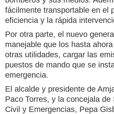
fácilmente transportable en el 
eficiencia y la rápida intervenc
Por otra parte, el nuevo gener
manejable que los hasta ahora d
otras utilidades, cargar las e
puestos de mando que se instala
emergencia.
El alcalde y presidente de Amja
Paco Torres, y la concejala d
Civil y Emergencias, Pepa Gis