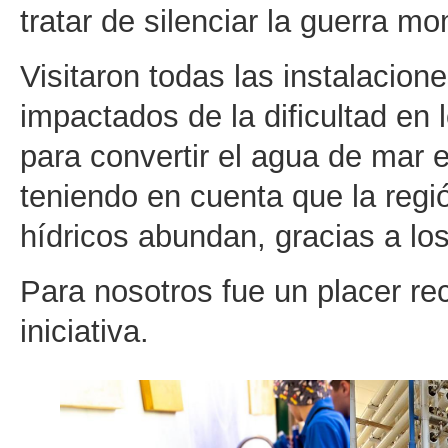
tratar de silenciar la guerra 
Visitaron todas las instalacio
impactados de la dificultad en
para convertir el agua de mar 
teniendo en cuenta que la regi
hídricos abundan, gracias a los
Para nosotros fue un placer rec
iniciativa.