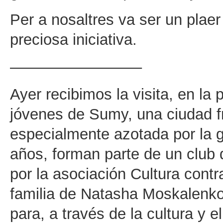
Per a nosaltres va ser un plaer 
preciosa iniciativa.
————————–
Ayer recibimos la visita, en la
jóvenes de Sumy, una ciudad fr
especialmente azotada por la g
años, forman parte de un club d
por la asociación Cultura cont
familia de Natasha Moskalenko
para, a través de la cultura y e