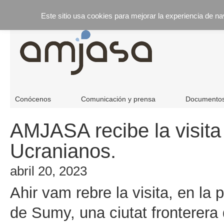
Este sitio usa cookies para mejorar la experiencia de n
Conócenos
Comunicación y prensa
Documento
AMJASA recibe la visita
Ucranianos.
abril 20, 2023
Ahir vam rebre la visita, en la
de Sumy, una ciutat fronterera